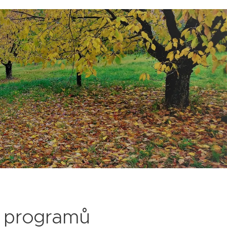
h programů