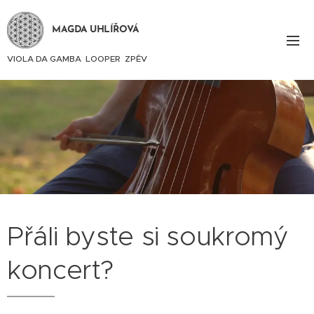
MAGDA UHLÍŘOVÁ
VIOLA DA GAMBA LOOPER ZPĚV
Přáli byste si soukromý
koncert?