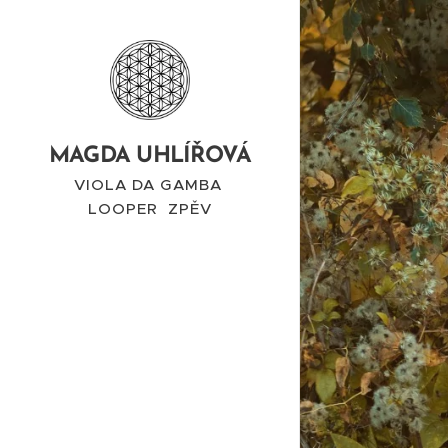
MAGDA UHLÍŘOVÁ
VIOLA DA GAMBA
LOOPER ZPĚV