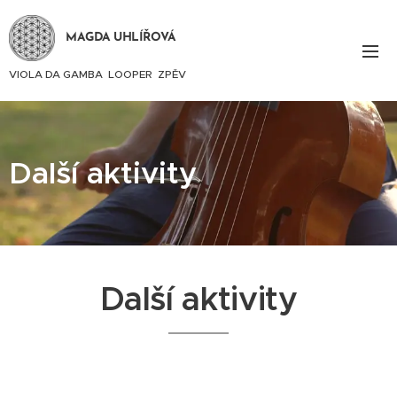
MAGDA UHLÍŘOVÁ
VIOLA DA GAMBA LOOPER ZPĚV
Další aktivity
Další aktivity